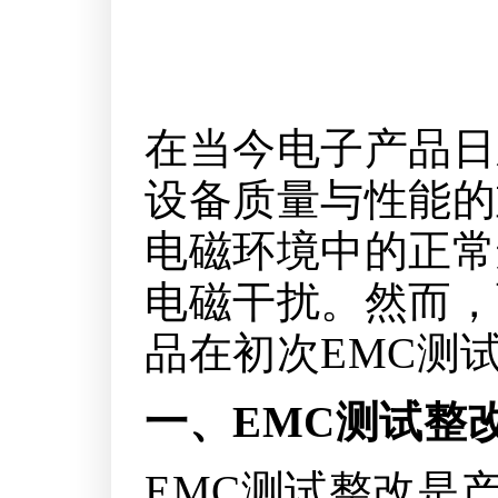
在当今电子产品日
设备质量与性能的
电磁环境中的正常
电磁干扰。然而，
品在初次EMC测
一、EMC测试整
EMC测试整改是