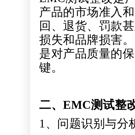
产品的市场准入和
回、退货、罚款甚
损失和品牌损害。
是对产品质量的保
键。
二、EMC测试整
1、问题识别与分