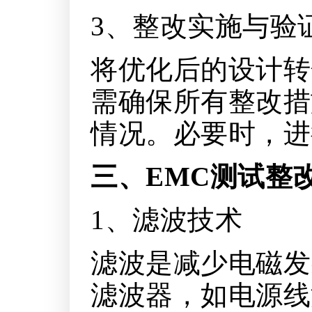
3、整改实施与验
将优化后的设计转
需确保所有整改措
情况。必要时，进
三、EMC测试整
1、滤波技术
滤波是减少电磁发
滤波器，如电源线