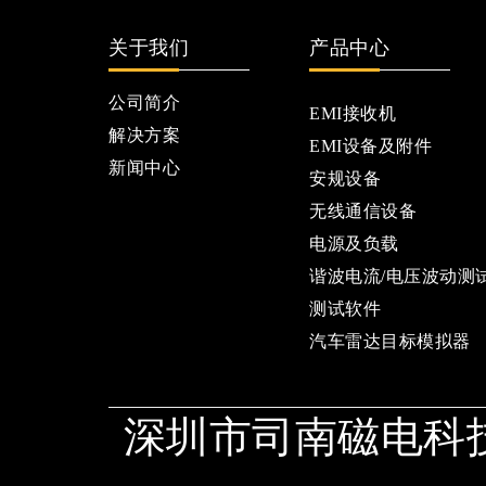
关于我们
产品中心
公司简介
EMI接收机
解决方案
EMI设备及附件
新闻中心
安规设备
无线通信设备
电源及负载
谐波电流/电压波动测
测试软件
汽车雷达目标模拟器
深圳市司南磁电科