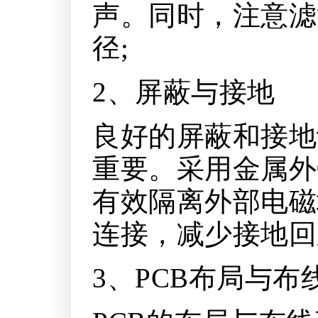
声。同时，注意滤
径;
2、屏蔽与接地
良好的屏蔽和接地
重要。采用金属外
有效隔离外部电磁
连接，减少接地回
3、PCB布局与布