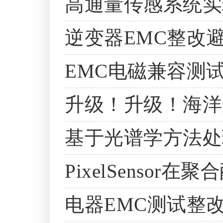
高通量传感系统实
逆变器EMC整改
EMC电磁兼容测
升级！升级！海洋光
基于光谱学方法处
PixelSensor在
电器EMC测试整