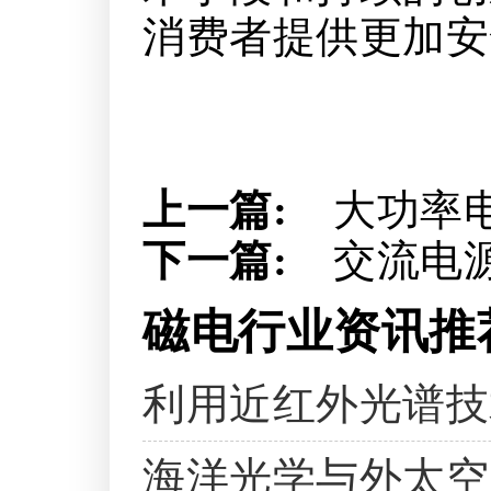
消费者提供更加安
上一篇:
大功率
下一篇:
交流电
磁电行业资讯推
利用近红外光谱技
海洋光学与外太空