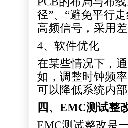
PCB的布局与布
径”、“避免平行
高频信号，采用差
4、软件优化
在某些情况下，通
如，调整时钟频率
可以降低系统内部
四、EMC测试整
EMC测试整改是