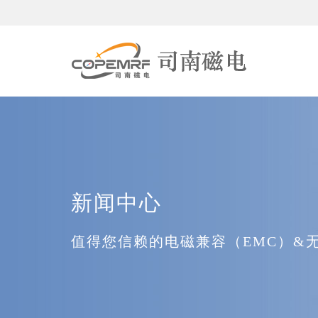
新闻中心
值得您信赖的电磁兼容（EMC）&