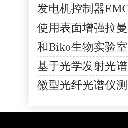
发电机控制器EM
使用表面增强拉曼
和Biko生物实验
基于光学发射光谱
微型光纤光谱仪测