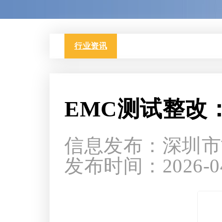
行业资讯
EMC测试整改
信息发布：深圳市
发布时间：2026-04