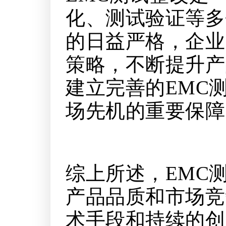
化、测试验证等多
的日益严格，企业
策略，不断提升产
建立完善的EMC
场先机的重要保障
综上所述，EMC
产品品质和市场竞
术手段和持续的创