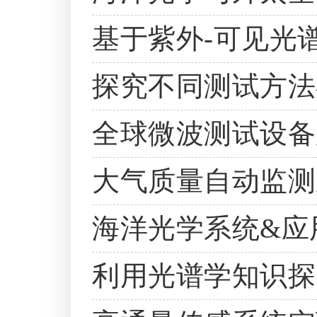
基于紫外-可见光
探究不同测试方法
全球微波测试设备
大气质量自动监测
海洋光学系统&应
利用光谱学知识探