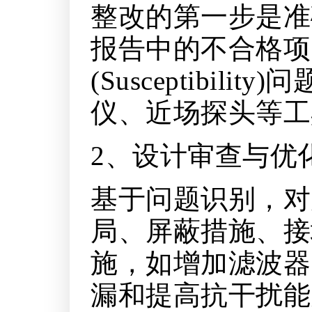
整改的第一步是准
报告中的不合格项，如
(Susceptib
仪、近场探头等工
2、设计审查与优
基于问题识别，对
局、屏蔽措施、接
施，如增加滤波器
漏和提高抗干扰能