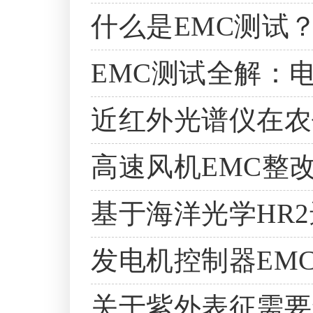
什么是EMC测试
EMC测试全解：
近红外光谱仪在农
高速风机EMC整
基于海洋光学HR
发电机控制器EM
关于紫外表征需要知