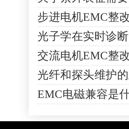
步进电机EMC整
光子学在实时诊断
交流电机EMC整
光纤和探头维护的
EMC电磁兼容是什