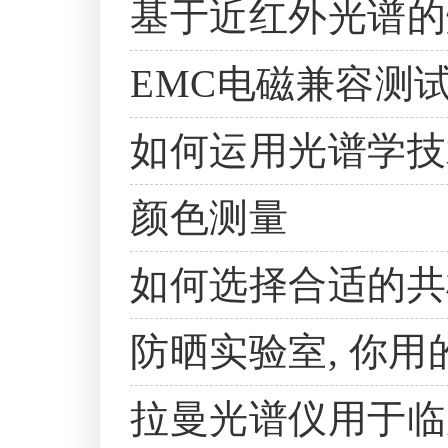
基于近红外光谱的
EMC电磁兼容测
如何运用光谱学技
颜色测量
如何选择合适的共
防晒实验室, 你用
拉曼光谱仪用于临