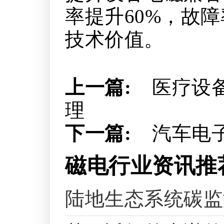
率提升60%，故障
技术价值。
上一篇:
医疗设
理
下一篇:
汽车电
磁电行业资讯推
陆地生态系统碳监