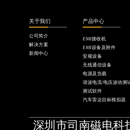
关于我们
产品中心
公司简介
EMI接收机
解决方案
EMI设备及附件
新闻中心
安规设备
无线通信设备
电源及负载
谐波电流/电压波动测
测试软件
汽车雷达目标模拟器
深圳市司南磁电科