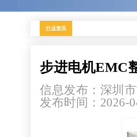
行业资讯
步进电机EMC
信息发布：深圳市
发布时间：2026-04