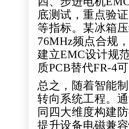
四、步进电机EM
底测试，重点验证
等指标。某冰箱压
76MHz频点合
建立EMC设计规
质PCB替代FR-4
总之，随着智能制
转向系统工程。通
同四大维度构建防
提升设备电磁兼容