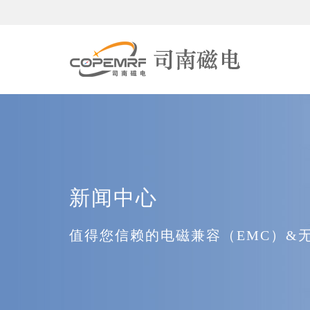
新闻中心
值得您信赖的电磁兼容（EMC）&