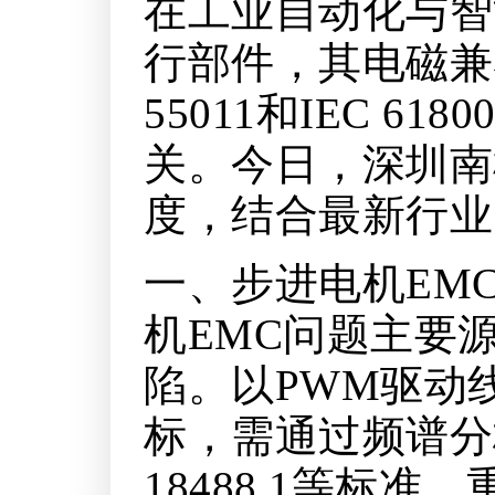
在工业自动化与智
行部件，其电磁兼
55011和IEC 
关。今日，深圳南
度，结合最新行业
一、步进电机EM
机EMC问题主要
陷。以PWM驱动线
标，需通过频谱分
18488.1等标准