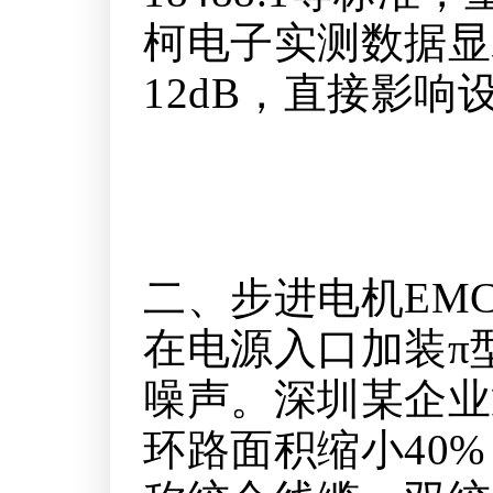
柯电子实测数据显
12dB，直接影响
二、步进电机EM
在电源入口加装π型
噪声。深圳某企业通
环路面积缩小40