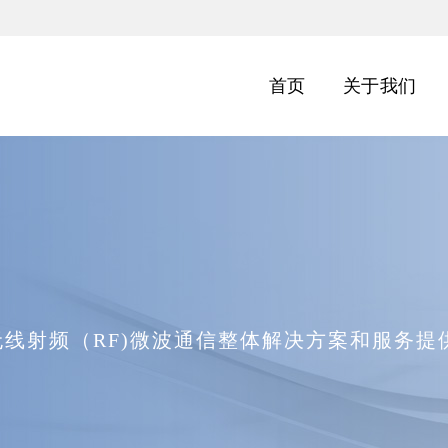
首页
关于我们
无线射频（RF)微波通信整体解决方案和服务提