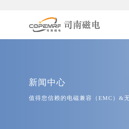
新闻中心
值得您信赖的电磁兼容（EMC）&