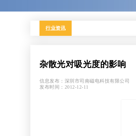
行业资讯
杂散光对吸光度的影响
信息发布：深圳市司南磁电科技有限公司
发布时间：2012-12-11