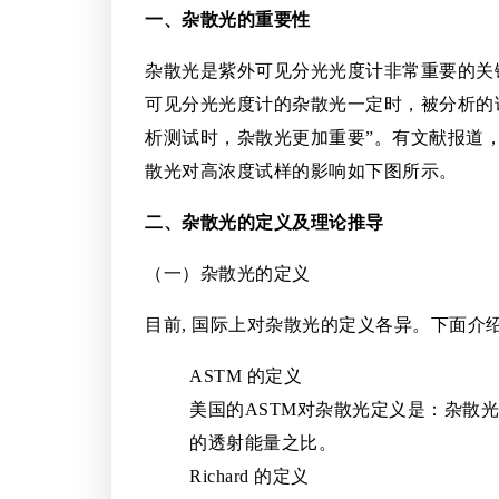
一、杂散光的重要性
杂散光是紫外可见分光光度计非常重要的关
可见分光光度计的杂散光一定时，被分析的
析测试时，杂散光更加重要”。有文献报道，
散光对高浓度试样的影响如下图所示。
二、杂散光的定义及理论推导
（一）杂散光的定义
目前, 国际上对杂散光的定义各异。下面介
ASTM 的定义
美国的ASTM对杂散光定义是：杂散
的透射能量之比。
Richard 的定义