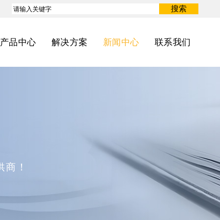
搜索
产品中心
解决方案
新闻中心
联系我们
供商！