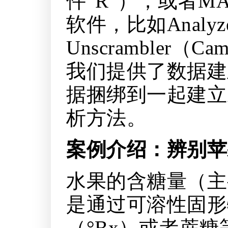
件“R”），或者
软件，比如Analyze
Unscrambler（C
我们提供了数据建
据捆绑到一起建立
析方法。
案例介绍：辨别苹
水果的含糖量（主
是通过可溶性固形
（°Bx）或者蔗糖等