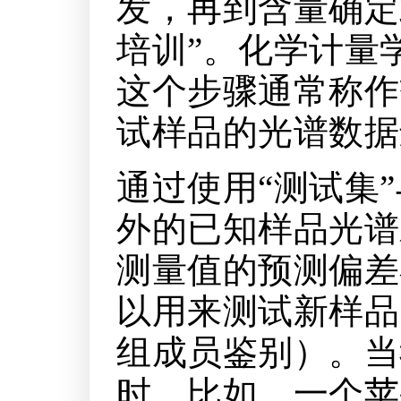
发，再到含量确定
培训”。化学计量
这个步骤通常称作
试样品的光谱数据
通过使用“测试集
外的已知样品光谱
测量值的预测偏差
以用来测试新样品
组成员鉴别）。当
时，比如，一个苹