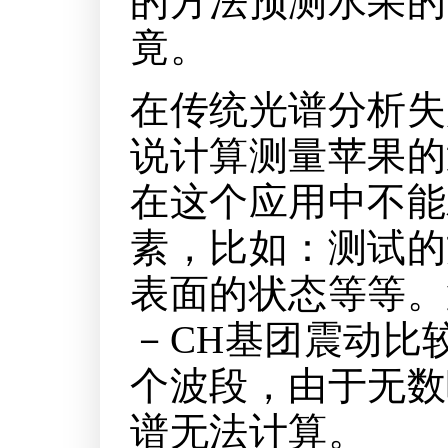
的方法预测水果的
竟。
在传统光谱分析失
说计算测量苹果的
在这个应用中不能
素，比如：测试的
表面的状态等等。
－CH基团震动比
个波段，由于无数
谱无法计算。