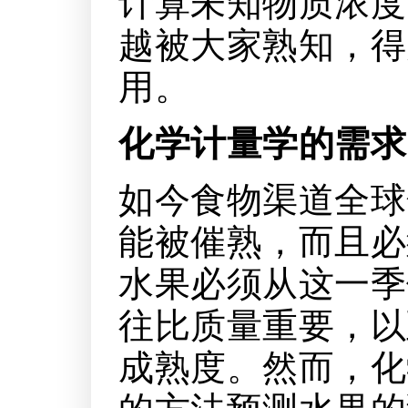
计算未知物质浓度
越被大家熟知，得
用。
化学计量学的需求
如今食物渠道全球
能被催熟，而且必
水果必须从这一季
往比质量重要，以
成熟度。然而，化