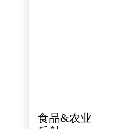
食品&农业