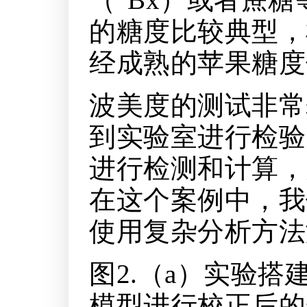
的糖度比较典型，
经成熟的苹果糖度
波美度的测试非常
到实验室进行检验
进行检测和计算，
在这个案例中，我
使用复杂分析方法
图2.（a）实验搭
模型进行校正后的