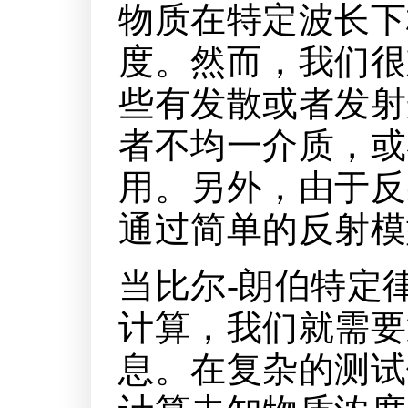
物质在特定波长下
度。然而，我们很
些有发散或者发射
者不均一介质，或
用。另外，由于反
通过简单的反射模
当比尔-朗伯特定
计算，我们就需要
息。在复杂的测试