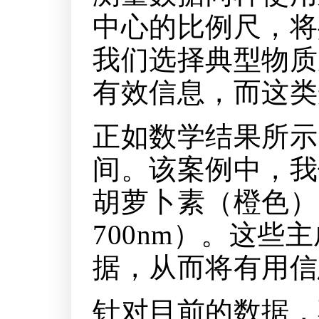
中心的比例尺，将
我们选择典型物质
有效信息，而这类
正如数学结果所示
间。该案例中，我
胡萝卜素（橙色），
700nm）。这
据，从而将有用信
针对目前的数据，