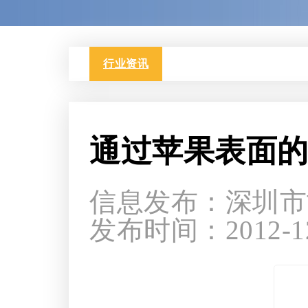
行业资讯
通过苹果表面
信息发布：深圳市
发布时间：2012-12