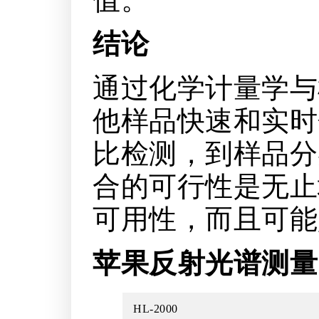
结论
通过化学计量学与
他样品快速和实时
比检测，到样品分
合的可行性是无止
可用性，而且可能
苹果反射光谱测量
HL-2000