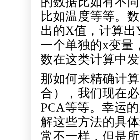
的数据比如有不同
比如温度等等。数
出的X值，计算出
一个单独的x变量
数在这类计算中发
那如何来精确计算
合），我们现在必
PCA等等。幸运
解这些方法的具体
常不一样，但是所