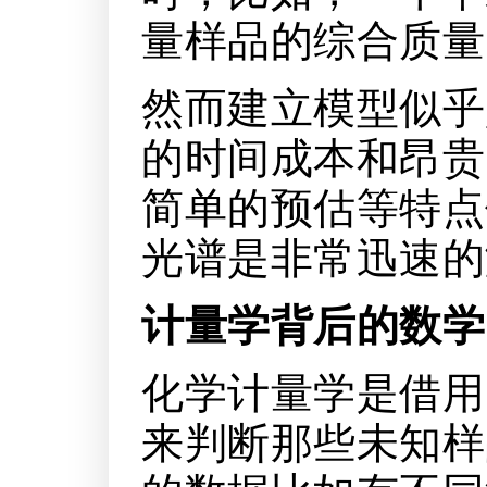
量样品的综合质量
然而建立模型似乎
的时间成本和昂贵
简单的预估等特点
光谱是非常迅速的
计量学背后的数学
化学计量学是借用
来判断那些未知样