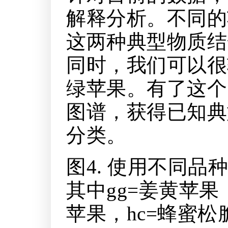
解释分析。不同的
这两种典型物质结
同时，我们可以很
绿苹果。有了这个
图谱，获得已知典
分类。
图4. 使用不同
其中gg=姜黄苹果
苹果，hc=蜂蜜松