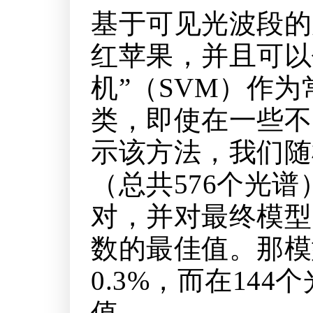
基于可见光波段的
红苹果，并且可以
机”（SVM）作
类，即使在一些不
示该方法，我们随
（总共576个光
对，并对最终模型
数的最佳值。那模
0.3%，而在14
值。