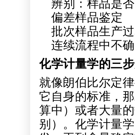
辨别：样品是否
偏差样品鉴定
批次样品生产过
连续流程中不确
化学计量学的三步
就像朗伯比尔定律
它自身的标准，那
算中）或者大量的
别）。化学计量学