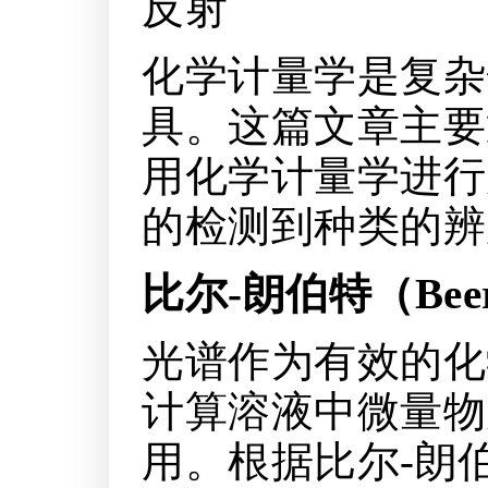
反射
化学计量学是复杂
具。这篇文章主要
用化学计量学进行
的检测到种类的辨
比尔-朗伯特（
Bee
光谱作为有效的化
计算溶液中微量物
用。根据比尔-朗