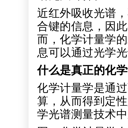
近红外吸收光谱，
合键的信息，因此
而，化学计量学的
息可以通过光学光
什么是真正的化学
化学计量学是通过
算，从而得到定性
学光谱测量技术中