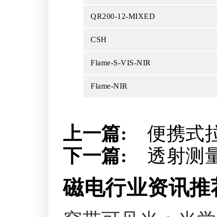
QR200-12-MIXED
CSH
Flame-S-VIS-NIR
Flame-NIR
上一篇:
便携式
下一篇:
透射测
磁电行业资讯推