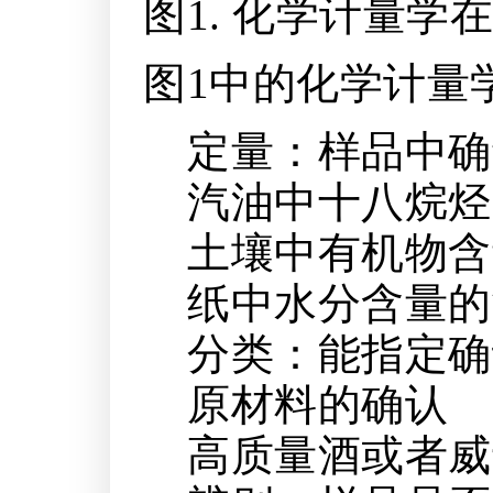
图1. 化学计量
图1中的化学计量
定量：样品中确
汽油中十八烷烃
土壤中有机物含
纸中水分含量的
分类：能指定确
原材料的确认
高质量酒或者威