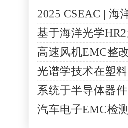
2025 CSEAC
基于海洋光学HR
高速风机EMC整
光谱学技术在塑料
系统于半导体器件
汽车电子EMC检