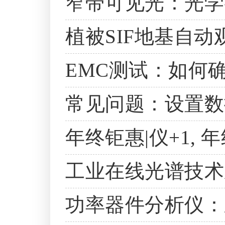
窄带可见光：光学
植被SIF地基自
EMC测试：如何
常见问题：设置数
年终钜惠|仪+1,
工业在线光谱技术
功率器件分析仪：