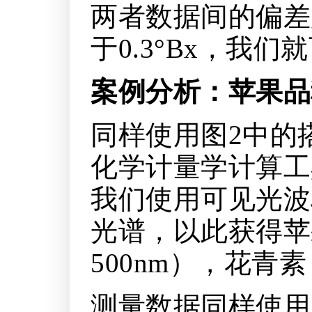
两者数据间的偏差
于0.3°Bx，我
案例分析
：苹果品
同样使用图2中的
化学计量学计算工
我们使用可见光波段
光谱，以此获得苹
500nm），花青素（
测量数据同样使用