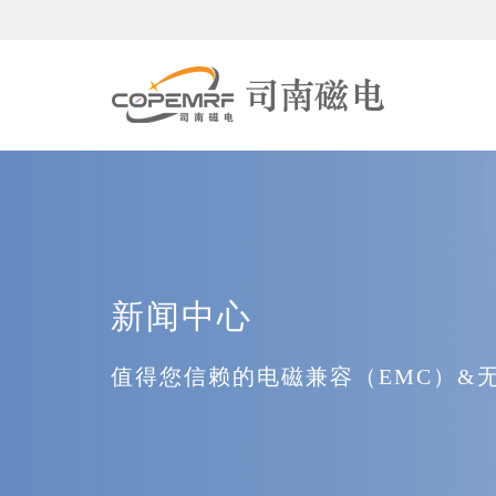
新闻中心
值得您信赖的电磁兼容（EMC）&