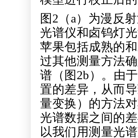
图2（a）为漫反射测
光谱仪和卤钨灯光
苹果包括成熟的和
过其他测量方法确
谱（图2b）。由
置的差异，从而导
量变换）的方法对
光谱数据之间的差
以我们用测量光谱