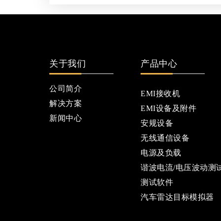
关于我们
产品中心
公司简介
EMI接收机
解决方案
EMI设备及附件
新闻中心
安规设备
无线通信设备
电源及负载
谐波电流/电压波动测
测试软件
汽车雷达目标模拟器