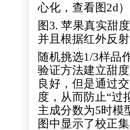
心化，查看图2d
图3. 苹果真实
并且根据红外反射
随机挑选1/3样
验证方法建立甜度
良好，但是通过交
度，从而防止“过
主成分数为5时模
图中显示了校正集