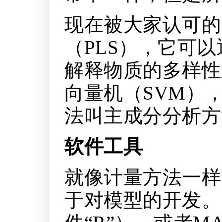
现在被大家认可的
（PLS），它可
解释物质的多样性
向量机（SVM）
法叫主成分分析方
软件工具
就像计量方法一样
于对模型的开发。