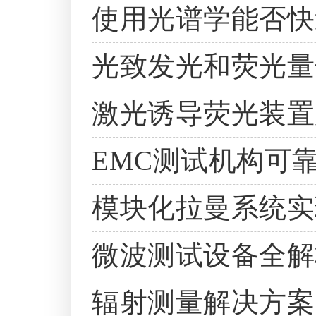
使用光谱学能否快
光致发光和荧光量
激光诱导荧光装置
EMC测试机构可
模块化拉曼系统实
微波测试设备全解
辐射测量解决方案