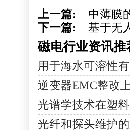
上一篇:
中薄膜
下一篇:
基于无
磁电行业资讯推
用于海水可溶性有
逆变器EMC整改
光谱学技术在塑料
光纤和探头维护的