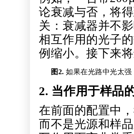
论衰减与否，将得
关：衰减器并不影
相互作用的光子的
例缩小。接下来将
图2.
如果在光路中光太强
2. 当作用于样品
在前面的配置中，我
而不是光源和样品