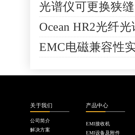
光谱仪可更换狭缝
Ocean HR2
EMC电磁兼容性
关于我们
产品中心
公司简介
EMI接收机
解决方案
EMI设备及附件