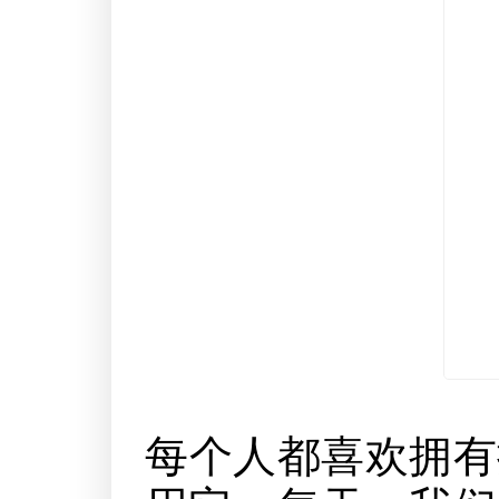
每个人都喜欢拥有