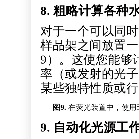
8. 粗略计算各
对于一个可以同时
样品架之间放置一
9）。这使您能够
率（或发射的光子
某些独特性质或行
图9.
在荧光装置中，使用
9. 自动化光源工