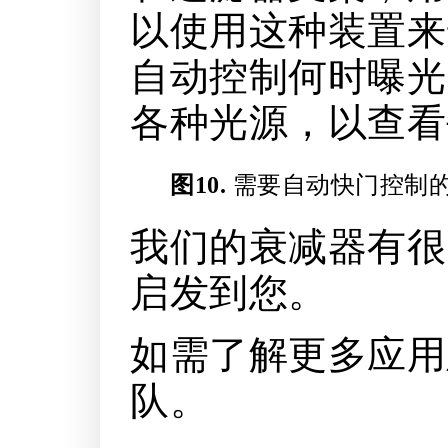
以使用这种装置来
自动控制何时曝光
各种光源，以查看
图10.
需要自动快门控制的
我们的衰减器有很
启发到您。
如需了解更多应用
队。