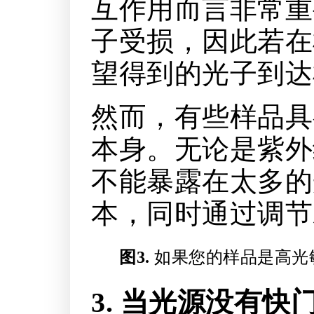
互作用而言非常重
子受损，因此若在
望得到的光子到达
然而，有些样品具
本身。无论是紫外
不能暴露在太多的
本，同时通过调节
图3.
如果您的样品是高光
3. 当光源没有快