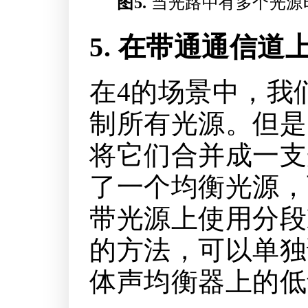
图5.
当光路中有多个光源
5. 在带通通信
在4的场景中，我
制所有光源。但是
将它们合并成一支
了一个均衡光源，
带光源上使用分段
的方法，可以单独
体声均衡器上的低