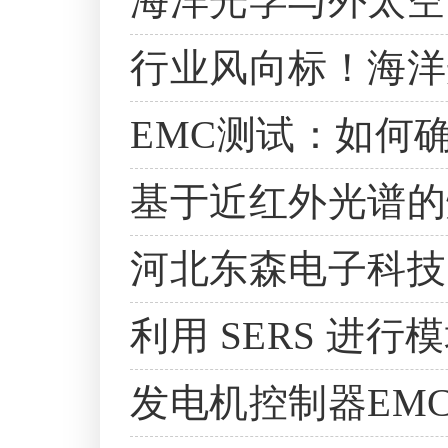
海洋光学与外太空
行业风向标！海洋光
EMC测试：如何
基于近红外光谱的
河北东森电子科技
利用 SERS 进
发电机控制器EM