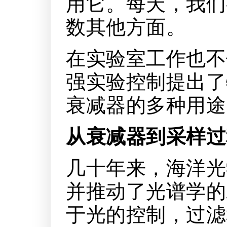
用它。每天，我们
数其他方面。
在实验室工作也不
强实验控制提出了
衰减器的多种用途
从衰减器到采样过
几十年来，海洋光
并推动了光谱学的
于光的控制，过滤