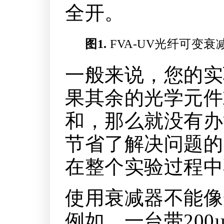
全开。
图1.
FVA-UV光纤可变
一般来说，您的实
果其余的光学元件
和，那么就没有办
节省了解决问题的
在整个实验过程中
使用衰减器不能像
例如，一台带20