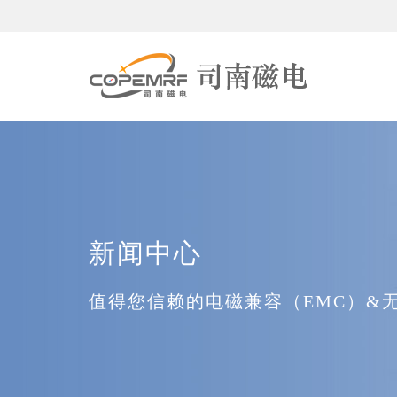
新闻中心
值得您信赖的电磁兼容（EMC）&