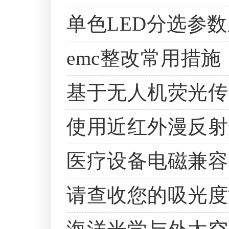
单色LED分选参
emc整改常用措施
基于无人机荧光传
使用近红外漫反射
医疗设备电磁兼容
请查收您的吸光度