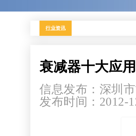
行业资讯
衰减器十大应
信息发布：深圳市
发布时间：2012-12