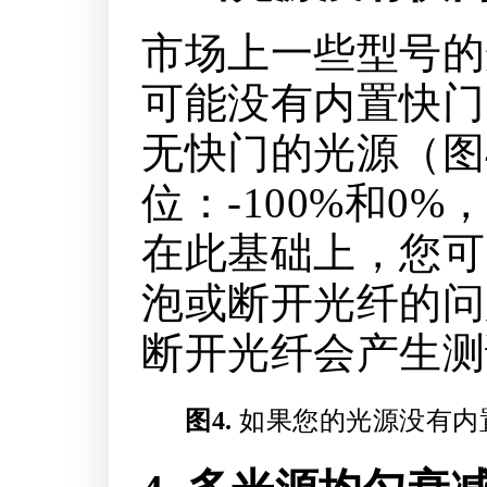
市场上一些型号的
可能没有内置快门
无快门的光源（图
位：-100%和
在此基础上，您可
泡或断开光纤的问
断开光纤会产生测
图4.
如果您的光源没有内