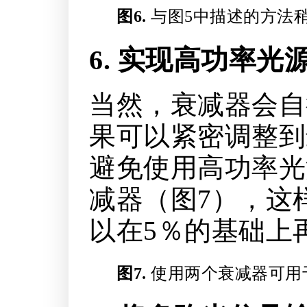
图6.
与图5中描述的方法
6. 实现高功率光
当然，衰减器会自
果可以紧密调整到
避免使用高功率光
减器（图7），这
以在5％的基础上再
图7.
使用两个衰减器可用