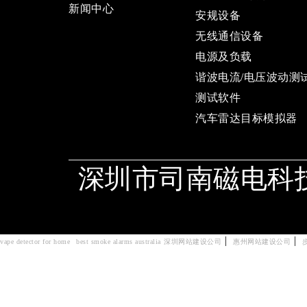
新闻中心
安规设备
无线通信设备
电源及负载
谐波电流/电压波动测
测试软件
汽车雷达目标模拟器
深圳市司南磁电科
|
|
vape detector for home
best smoke alarms australia
深圳网站建设公司
惠州网站建设公司