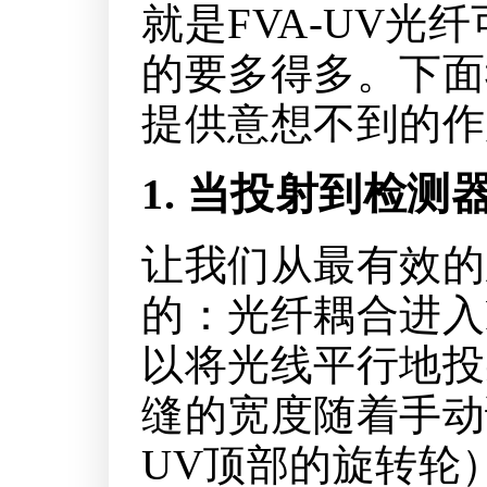
就是FVA-UV
的要多得多。下面
提供意想不到的作
1. 当投射到检测
让我们从最有效的
的：光纤耦合进入F
以将光线平行地投
缝的宽度随着手动
UV顶部的旋转轮