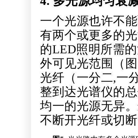
4. 多光源均匀衰
一个光源也许不能
有两个或更多的光
的LED照明所需
外可见光范围（图
光纤（一分二,一
整到达光谱仪的总
均一的光源无异。
不断开光纤或切断