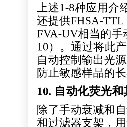
上述1-8种应用介
还提供FHSA-T
FVA-UV相当
10）。通过将此
自动控制输出光源
防止敏感样品的长
10. 自动化荧
除了手动衰减和自
和过滤器支架，用