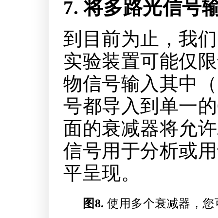
7. 将多路光信
到目前为止，我们
实验装置可能仅限
物信号输入其中（
号都导入到单一的O
面的衰减器将允许
信号用于分析或用
平呈现。
图8.
使用多个衰减器，您