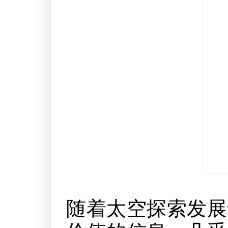
随着太空探索发展