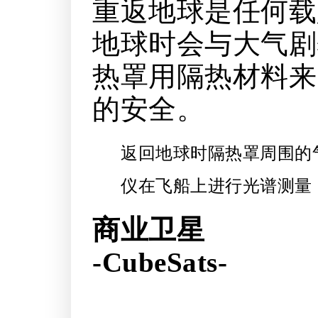
重返地球是任何载
地球时会与大气剧
热罩用隔热材料来
的安全。
返回地球时隔热罩周围的气
仪在飞船上进行光谱测量
商业卫星
-CubeSats-