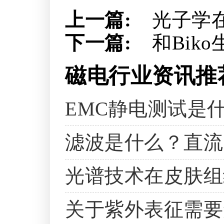
上一篇:
光子学
下一篇:
和Bik
磁电行业资讯推
EMC静电测试是
滤波是什么？直流
光谱技术在皮肤组
关于紫外表征需要知