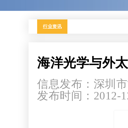
行业资讯
海洋光学与外
信息发布：深圳市
发布时间：2012-12