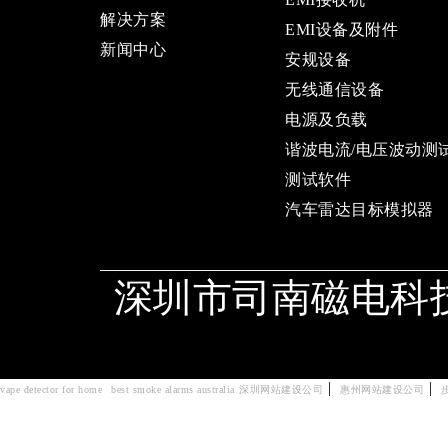
解决方案
EMI设备及附件
新闻中心
安规设备
无线通信设备
电源及负载
谐波电流/电压波动测
测试软件
汽车雷达目标模拟器
深圳市司南磁电科
|
|
vape detector for home
best smoke alarms australia
深圳网站建设公司
惠州网站建设公司