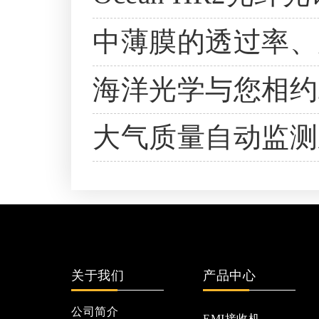
中薄膜的透过率、
海洋光学与您相约2
大气质量自动监测
关于我们
产品中心
公司简介
EMI接收机