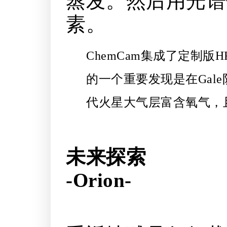
蒸发。然后用光谱
素。
ChemCam集成了定制
的一个重要发现是在Gal
代火星大气层富含氧气，
未来探索
-Orion-