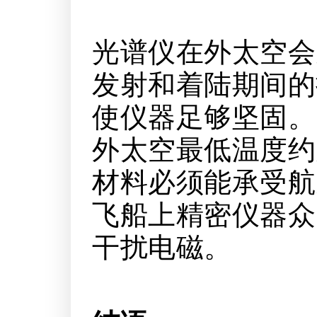
光谱仪在外太空会
发射和着陆期间的
使仪器足够坚固。
外太空最低温度约为
材料必须能承受航
飞船上精密仪器众
干扰电磁。