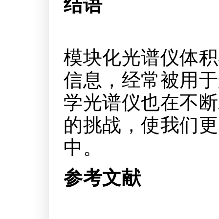
结语
模块化光谱仪体积
信息，经常被用于
学光谱仪也在不断
的挑战，使我们更
中。
参考文献