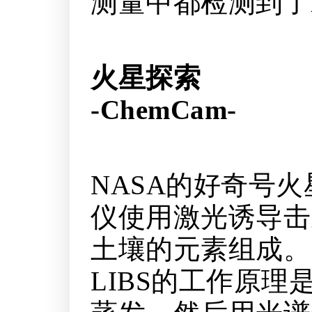
测量中都检测到了
火星探索
-ChemCam-
NASA的好奇号火
仪使用激光诱导击
土壤的元素组成。
LIBS的工作原