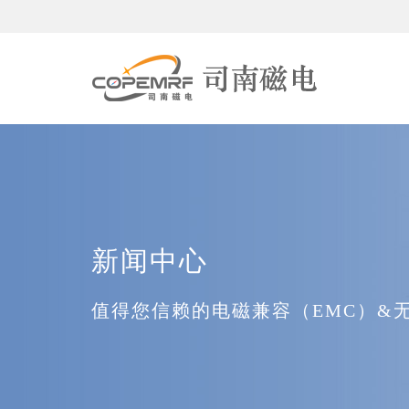
新闻中心
值得您信赖的电磁兼容（EMC）&