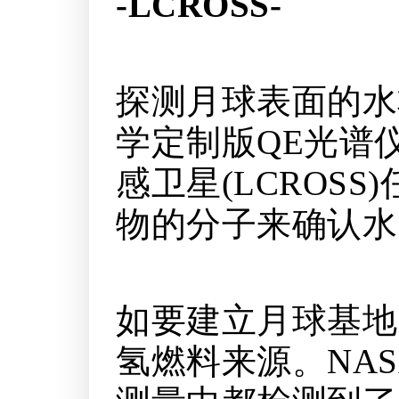
-LCROSS-
探测月球表面的水
学定制版QE光谱
感卫星(LCROS
物的分子来确认水
如要建立月球基地
氢燃料来源。NAS