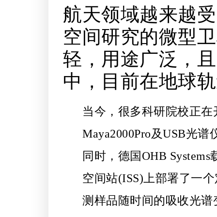
航天领域越来越受关
空间研究的微型卫
轻，用途广泛，且
中，目前在地球轨
当今，很多科研院校正在开
Maya2000Pro及US
同时，德国OHB Syst
空间站(ISS)上部署了一
测样品随时间的吸收光谱