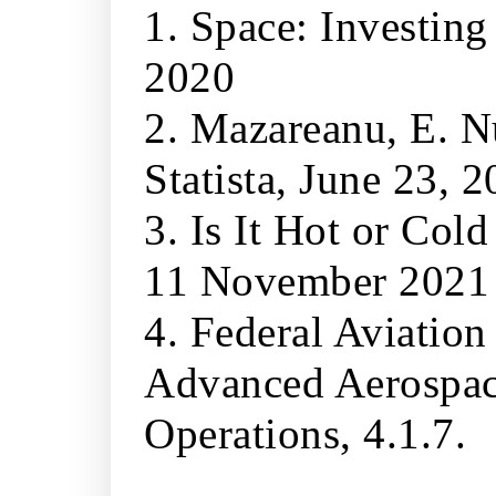
1. Space: Investing
2020
2. Mazareanu, E. N
Statista, June 23, 2
3. Is It Hot or Col
11 November 2021
4. Federal Aviation
Advanced Aerospace
Operations, 4.1.7.