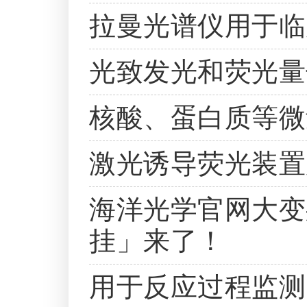
拉曼光谱仪用于临
光致发光和荧光量
核酸、蛋白质等微
激光诱导荧光装置
海洋光学官网大变
挂」来了！
用于反应过程监测