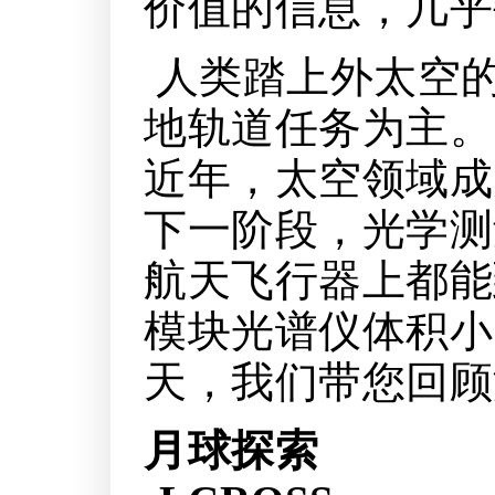
价值的信息，几乎
人类踏上外太空
地轨道任务为主。
近年，太空领域成
下一阶段，光学测
航天飞行器上都能
模块光谱仪体积小
天，我们带您回顾
月球探索