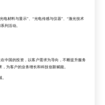
光电材料与显示”、“光电传感与仪器”、“激光技术
和系列活动。
念，加大在中国的投资，以客户需求为导向，不断提升服务
求，为客户的业务增长和科技创新赋能。
域。