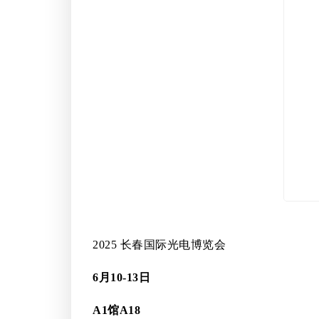
2025 长春国际光电博览会
6月10-13日
A1馆A18