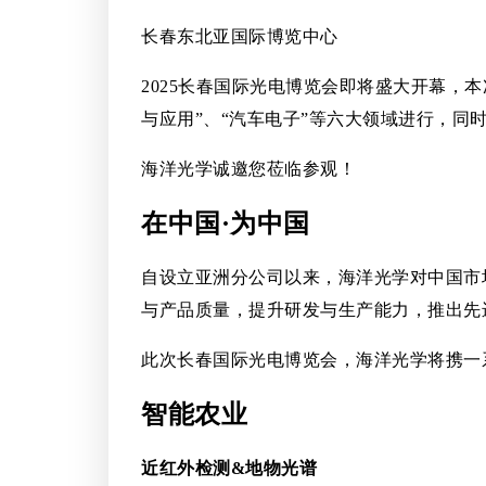
长春东北亚国际博览中心
2025长春国际光电博览会即将盛大开幕，本
与应用”、“汽车电子”等六大领域进行，同时
海洋光学诚邀您莅临参观！
在中国·为中国
自设立亚洲分公司以来，海洋光学对中国市场的重
与产品质量，提升研发与生产能力，推出先
此次长春国际光电博览会，海洋光学将携一
智能农业
近红外检测&地物光谱