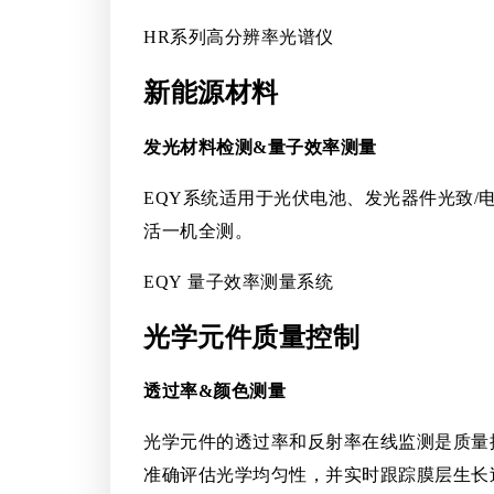
HR系列高分辨率光谱仪
新能源材料
发光材料检测&量子效率测量
EQY系统适用于光伏电池、发光器件光致
活一机全测。
EQY 量子效率测量系统
光学元件质量控制
透过率&颜色测量
光学元件的透过率和反射率在线监测是质量
准确评估光学均匀性，并实时跟踪膜层生长