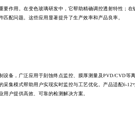
重要作用。在变色玻璃研发中，它帮助精确调控透射特性；在
件匹配问题。这些应用显著提升了生产效率和产品良率。
制设备，广泛应用于刻蚀终点监控、膜厚测量及PVD/CVD等
采集模式帮助用户实现实时监控与工艺优化。产品适配6-12
业用户提供高效、可靠的检测解决方案。