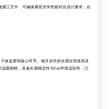
镀膜工艺中，可确保膜层光学性能符合设计要求；在
离子体监测等核心环节。海洋光学的光谱仪凭借高灵
寸晶圆制程，具备长期稳定性与Fab环境适应性，已