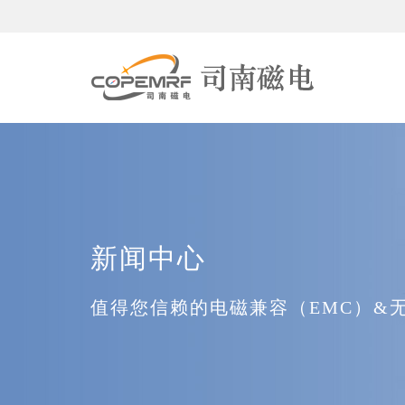
新闻中心
值得您信赖的电磁兼容（EMC）&