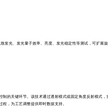
/电致发光、发光量子效率、亮度、发光稳定性等测试，可扩展
控制的关键环节。该技术通过透射模式或固定角度反射模式，
过程，为工艺调整提供即时数据支持。