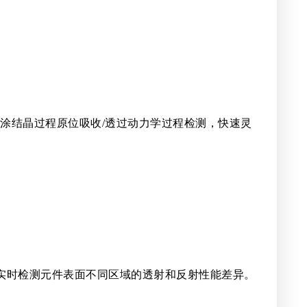
旋涂结晶过程原位吸收/透过动力学过程检测，快速灵
实时检测元件表面不同区域的透射和反射性能差异。