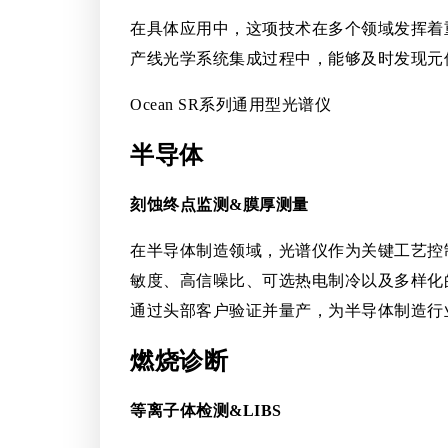
在具体应用中，这项技术在多个领域发挥着
产线光学系统集成过程中，能够及时发现元
Ocean SR系列通用型光谱仪
半导体
刻蚀终点监测&膜厚测量
在半导体制造领域，光谱仪作为关键工艺控
敏度、高信噪比、可选热电制冷以及多样化的
通过头部客户验证并量产，为半导体制造行
燃烧诊断
等离子体检测&LIBS