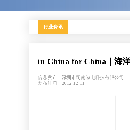
行业资讯
in China for Ch
信息发布：深圳市司南磁电科技有限公司
发布时间：2012-12-11