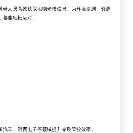
科研人员高效获取地物光谱信息，为环境监测、资源
，都能轻松应对。
源汽车、消费电子等领域提升品质管控效率。