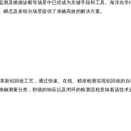
监测及燃烧诊断等场景中已经成为关键手段和工具。海洋光学HR
、瞬态及多组分场景提供了准确高效的解决方案。
orter™革新铝回收工艺，通过快速、在线、精准检测实现铝回
准确测量分类，秒级的响应以及闭环的检测流程意味着该技术