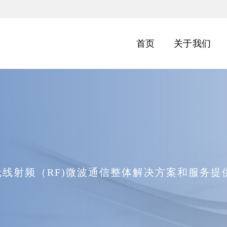
首页
关于我们
无线射频（RF)微波通信整体解决方案和服务提