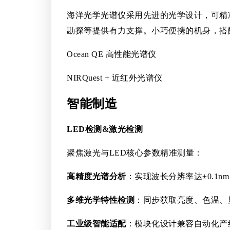
海洋光学光谱仪采用先进的光学设计，可精
勘探等提供有力支撑。小巧便携的机身，搭
Ocean QE 高性能光谱仪
NIRQuest + 近红外光谱仪
智能制造
LED检测&激光检测
聚焦激光与LED核心参数精准测量：
高精度光谱分析
：实现波长分辨率达±0.1
多维光学特性检测
：同步获取亮度、色温、
工业级智能适配
：模块化设计兼容自动化产