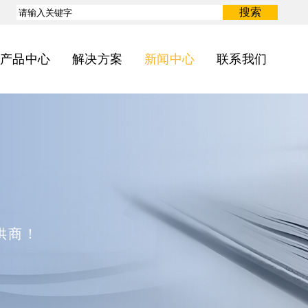
搜索
产品中心
解决方案
新闻中心
联系我们
供商！