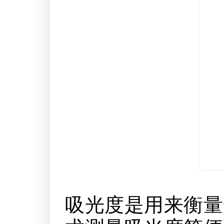
吸光度是用来衡量