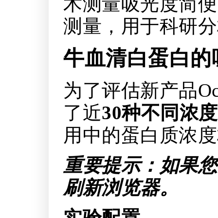
术测量吸光度简便
测量，用于科研分
牛血清白蛋白的
为了评估新产品Oc
了近
30种不同浓度
用中的蛋白质浓度
重要提示：如果您
刷新浏览器。
实验配置