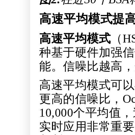
高速平均模式提
高速平均模式
（H
种基于硬件加强信
能。信噪比越高，
高速平均模式可以
更高的信噪比，Oce
10,000个平均
实时应用非常重要