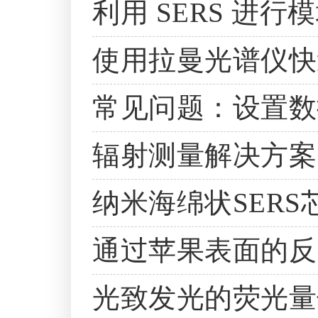
利用 SERS 进
使用拉曼光谱仪快
常见问题：设置数
辐射测量解决方案
纳米海绵状SERS
通过苹果表面的反
光致发光的荧光量