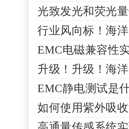
光致发光和荧光量
行业风向标！海洋光
EMC电磁兼容性
升级！升级！海洋光
EMC静电测试是
如何使用紫外吸收
高通量传感系统实