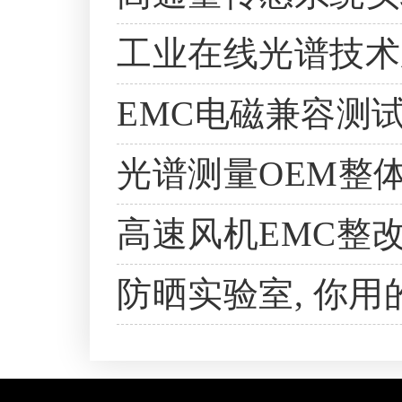
工业在线光谱技术
EMC电磁兼容测
光谱测量OEM整
高速风机EMC整
防晒实验室, 你用