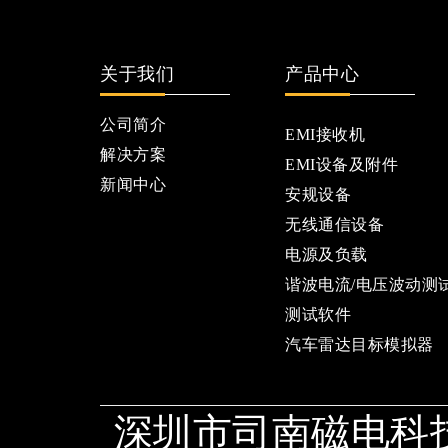
关于我们
产品中心
公司简介
EMI接收机
解决方案
EMI设备及附件
新闻中心
安规设备
无线通信设备
电源及负载
谐波电流/电压波动测
测试软件
汽车雷达目标模拟器
深圳市司南磁电科