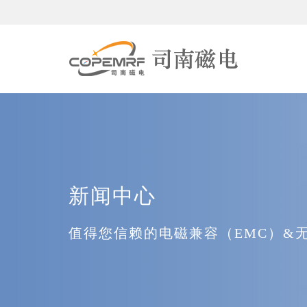
新闻中心
值得您信赖的电磁兼容（EMC）&