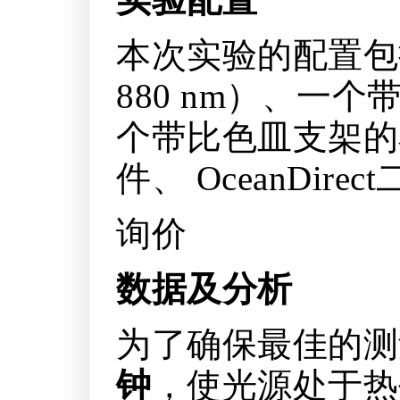
本次实验的配置包括
880 nm）、一
个带比色皿支架的石
件、 OceanDire
询价
数据及分析
为了确保最佳的测
钟
，使光源处于热