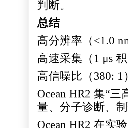
判断。
总结
高分辨率（<1.0 n
高速采集（1 μs 
高信噪比（380: 1
Ocean HR2
量、分子诊断、制
Ocean HR2