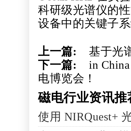
科研级光谱仪的性
设备中的关键子系
上一篇:
基于光
下一篇:
in Ch
电博览会！
磁电行业资讯推
使用 NIRQues