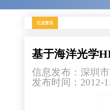
行业资讯
基于海洋光学H
信息发布：深圳市
发布时间：2012-12