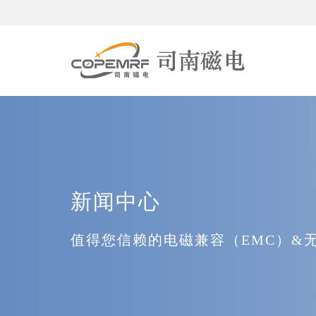
新闻中心
值得您信赖的电磁兼容（EMC）&