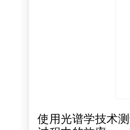
使用光谱学技术测