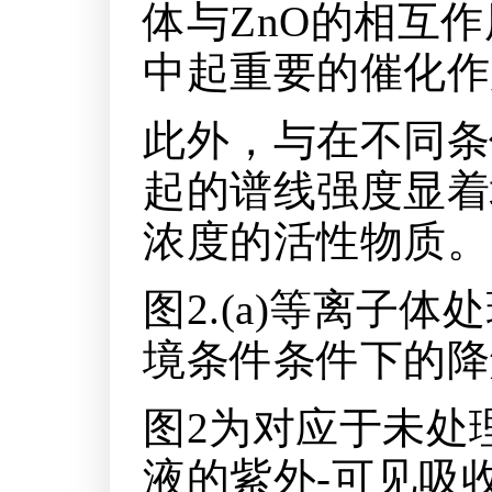
体与ZnO的相互
中起重要的催化作
此外，与在不同条件
起的谱线强度显着
浓度的活性物质。
图2.(a)等离子
境条件条件下的降
图2为对应于未处
液的紫外-可见吸