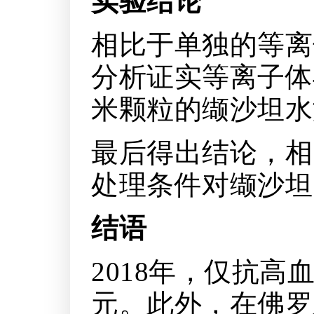
实验结论
相比于单独的等离
分析证实等离子体
米颗粒的缬沙坦水
最后得出结论，相
处理条件对缬沙坦
结语
2018年，仅抗高
元。此外，在佛罗