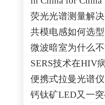
in China fo
荧光光谱测量解决
共模电感如何选型
微波暗室为什么不测r
SERS技术在HI
便携式拉曼光谱仪
钙钛矿LED又一突