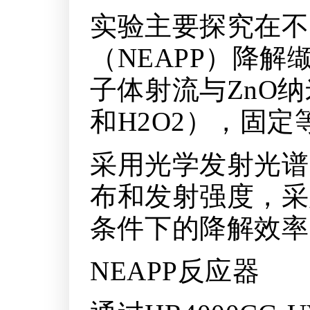
实验主要探究在不
（NEAPP）降
子体射流与ZnO
和‍H2O2），
采用光学发射光谱
布和发射强度，采
条件下的降解效率
NEAPP反应器