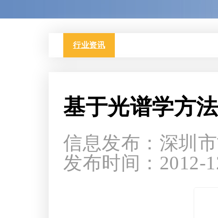
行业资讯
基于光谱学方
信息发布：深圳市
发布时间：2012-12