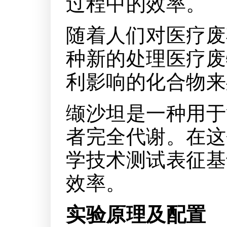
过程中的效率。
随着人们对医疗废
种新的处理医疗废
利影响的化合物来
缬沙坦是一种用于
者完全代谢。在这
学技术测试表征基
效率。
实验原理及配置