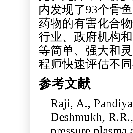
内发现了93个骨
药物的有害化合物
行业、政府机构和
等简单、强大和灵
程师快速评估不同
参考文献
Raji, A., Pandiy
Deshmukh, R.R.,
pressure plasma 