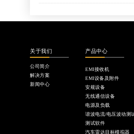
关于我们
产品中心
公司简介
EMI接收机
解决方案
EMI设备及附件
新闻中心
安规设备
无线通信设备
电源及负载
谐波电流/电压波动测
测试软件
汽车雷达目标模拟器