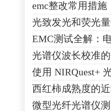
emc整改常用措施
光致发光和荧光量
EMC测试全解：
光谱仪波长校准的
使用 NIRQues
西红柿成熟度的近
微型光纤光谱仪测