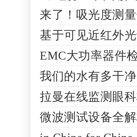
来了！吸光度测量
基于可见近红外光
EMC大功率器件
我们的水有多干净
拉曼在线监测眼科
微波测试设备全解