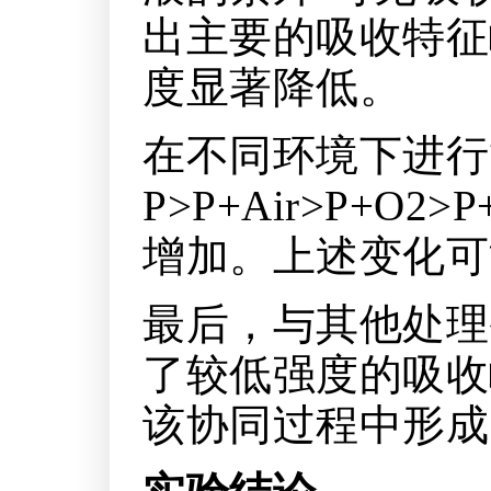
出主要的吸收特征
度显著降低。
在不同环境下进行
P>P+Air>P+
增加。上述变化可
最后，与其他处理
了较低强度的吸收
该协同过程中形成