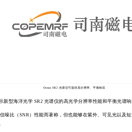
Ocean SR2 光谱仪可提供高分辨率、平衡响应
新型海洋光学 SR2 光谱仪的高光学分辨率性能和平衡光谱
和出色的信噪比（SNR）性能而著称，但也能够在紫外、可见光
。