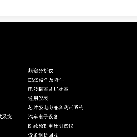
频谱分析仪
EMS设备及附件
电波暗室及屏蔽室
通用仪表
芯片级电磁兼容测试系统
试系统
汽车电子设备
断续骚扰电压测试仪
设备租赁回收