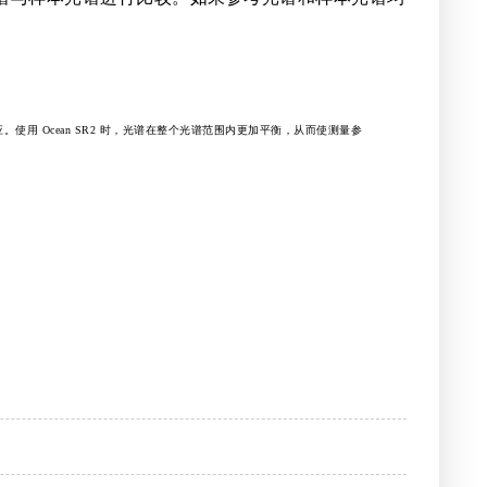
。使用 Ocean SR2 时，光谱在整个光谱范围内更加平衡，从而使测量参