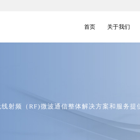
首页
关于我们
无线射频（RF)微波通信整体解决方案和服务提