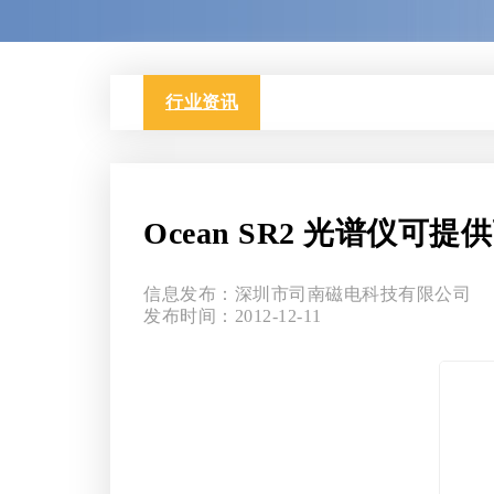
行业资讯
Ocean SR2 光谱仪
信息发布：深圳市司南磁电科技有限公司
发布时间：2012-12-11