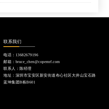
联系我们
电话：13682679196
邮箱：bruce_chen@copemrf.com
联系人：陈经理
地址：深圳市宝安区新安街道布心社区大井山宝石路
蓝坤集团B栋B601