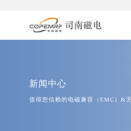
新闻中心
值得您信赖的电磁兼容（EMC）&