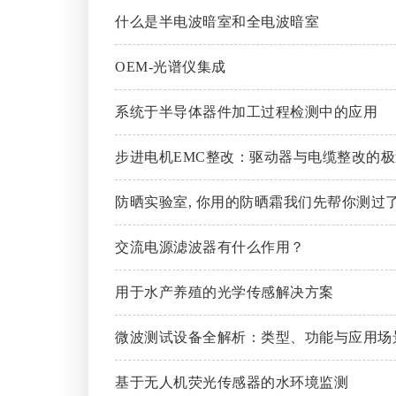
什么是半电波暗室和全电波暗室
OEM-光谱仪集成
系统于半导体器件加工过程检测中的应用​
步进电机EMC整改：驱动器与电缆整改的
防晒实验室, 你用的防晒霜我们先帮你测过了
交流电源滤波器有什么作用？
用于水产养殖的光学传感解决方案
微波测试设备全解析：类型、功能与应用场
基于无人机荧光传感器的水环境监测