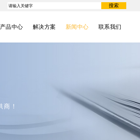
搜索
产品中心
解决方案
新闻中心
联系我们
供商！