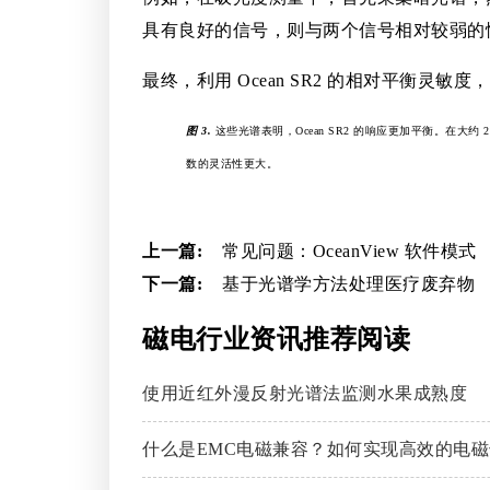
具有良好的信号，则与两个信号相对较弱的
最终，利用 Ocean SR2 的相对平衡
图 3.
这些光谱表明，Ocean SR2 的响应更加平衡。在大
数的灵活性更大。
上一篇:
常见问题：OceanView 软件模式
下一篇:
基于光谱学方法处理医疗废弃物
磁电行业资讯推荐阅读
使用近红外漫反射光谱法监测水果成熟度
什么是EMC电磁兼容？如何实现高效的电