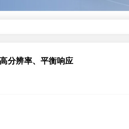
可提供高分辨率、平衡响应