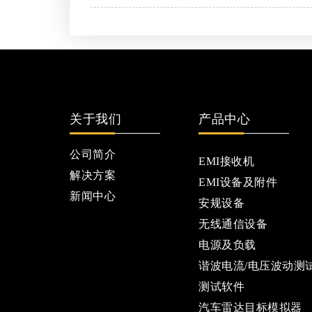
关于我们
产品中心
公司简介
EMI接收机
解决方案
EMI设备及附件
新闻中心
安规设备
无线通信设备
电源及负载
谐波电流/电压波动测
测试软件
汽车雷达目标模拟器