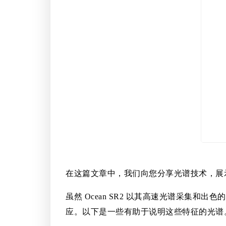
在这篇文章中，我们向您分享光谱技术，展示
虽然 Ocean SR2 以其高速光谱采集
应。以下是一些有助于说明这些特征的光谱