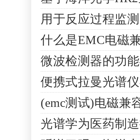
用于反应过程监测
什么是EMC电磁
微波检测器的功能
便携式拉曼光谱仪
(emc测试)电磁
光谱学为医药制造