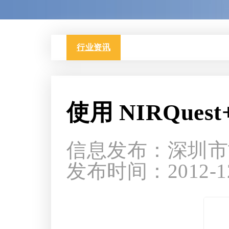
行业资讯
使用 NIRQue
信息发布：深圳市
发布时间：2012-12