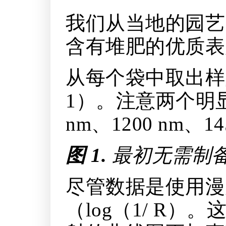
我们从当地的园艺
含有堆肥的优质表
从每个袋中取出样
1）。注意两个明
nm、1200 nm、14
图 1.
最初无需制
尽管数据是使用漫
（log（1/ R