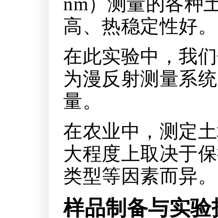
nm）测量的各种土
高、热稳定性好。
在此实验中，我们使用 
为漫反射测量系统
量。
在农业中，测定土
大程度上取决于保
类型等因素而异。
样品制备与实验