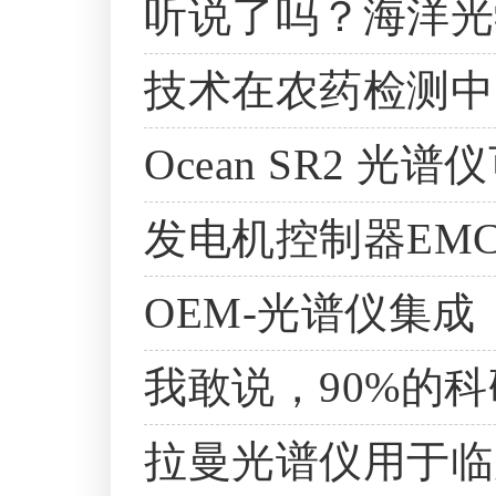
听说了吗？海洋光学O
技术在农药检测中
Ocean SR2 
发电机控制器EM
OEM-光谱仪集成
我敢说，90%的
拉曼光谱仪用于临