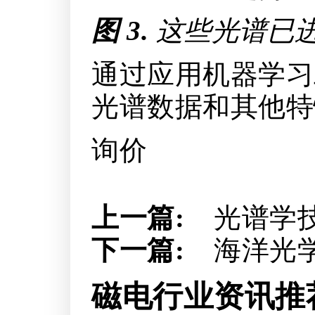
图 3.
这些光谱已
通过应用机器学习
光谱数据和其他特
询价
上一篇:
光谱学
下一篇:
海洋光学
磁电行业资讯推