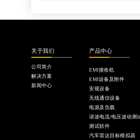
关于我们
产品中心
公司简介
EMI接收机
解决方案
EMI设备及附件
新闻中心
安规设备
无线通信设备
电源及负载
谐波电流/电压波动测
测试软件
汽车雷达目标模拟器