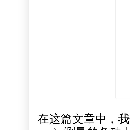
在这篇文章中，我们分