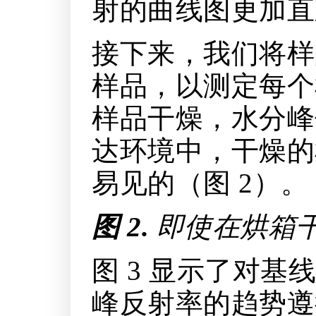
射的曲线图更加直
接下来，我们将样品
样品，以测定每个
样品干燥，水分峰
达环境中，干燥的
易见的（图 2）。
图 2.
即使在烘箱
图 3 显示了对
峰反射率的趋势遵