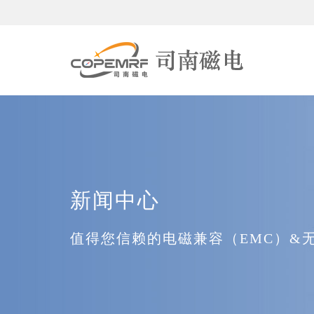
新闻中心
值得您信赖的电磁兼容（EMC）&