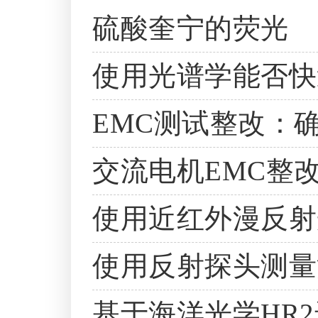
硫酸奎宁的荧光
使用光谱学能否快
EMC测试整改：
交流电机EMC整
使用近红外漫反射
使用反射探头测量
基于海洋光学HR