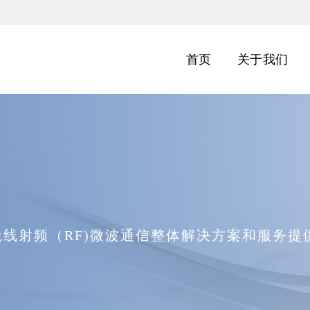
首页
关于我们
无线射频（RF)微波通信整体解决方案和服务提