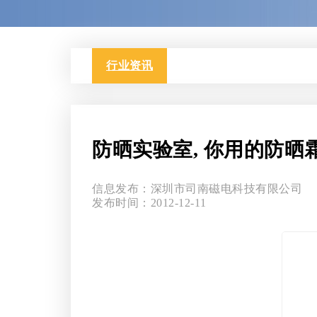
行业资讯
防晒实验室, 你用的防晒
信息发布：深圳市司南磁电科技有限公司
发布时间：2012-12-11