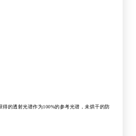
获得的透射光谱作为100%的参考光谱，未烘干的防