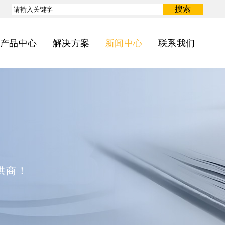
搜索
产品中心
解决方案
新闻中心
联系我们
供商！