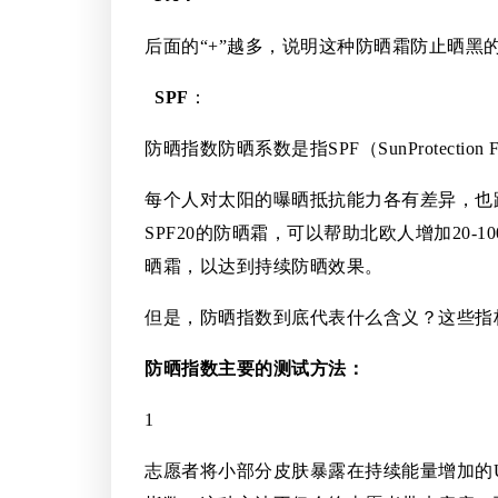
后面的“+”越多，说明这种防晒霜防止晒黑
SPF
：
防晒指数防晒系数是指SPF（SunProte
每个人对太阳的曝晒抵抗能力各有差异，也
SPF20的防晒霜，可以帮助北欧人增加20
晒霜，以达到持续防晒效果。
但是，防晒指数到底代表什么含义？这些指
防晒指数主要的测试方法：
1
志愿者将小部分皮肤暴露在持续能量增加的