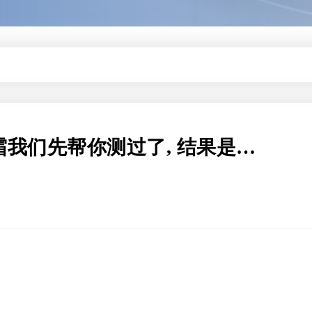
霜我们先帮你测过了, 结果是…