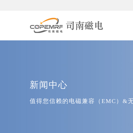
新闻中心
值得您信赖的电磁兼容（EMC）&