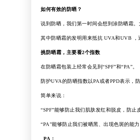
如何有效的防晒？
说到防晒，我们第一时间会想到涂防晒霜。
其中防晒霜的发明用来抵抗 UVA和UVB
挑防晒霜，主要看2个指数
在防晒霜包装上经常会见到“SPF”和“PA”。
防护UVA的防晒指数以PA或者PPD表示，防
简单来说：
“SPF”能够防止我们肌肤发红和脱皮，防
“PA”能够防止我们被晒黑、出现色斑的能力
PA：