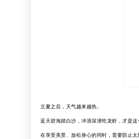
立夏之后，天气越来越热。
蓝天碧海踏白沙，冲浪深潜吃龙虾，才是这
在享受美景、放松身心的同时，需要防止太