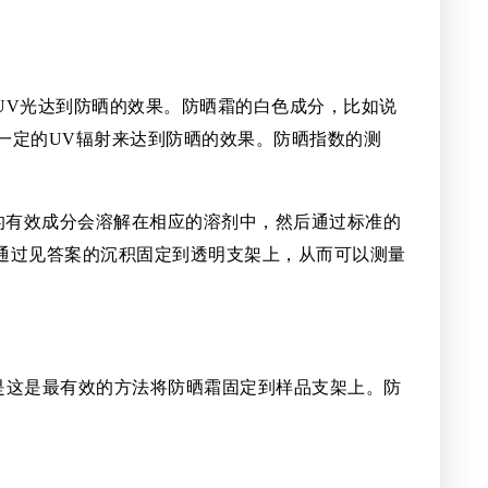
UV光达到防晒的效果。防晒霜的白色成分，比如说
一定的UV辐射来达到防晒的效果。防晒指数的测
的有效成分会溶解在相应的溶剂中，然后通过标准的
通过见答案的沉积固定到透明支架上，从而可以测量
，但是这是最有效的方法将防晒霜固定到样品支架上。防