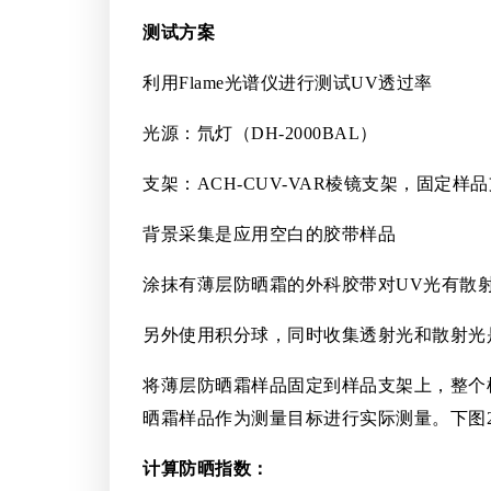
测试方案
利用Flame光谱仪进行测试UV透过率
光源：氘灯（DH-2000BAL）
支架：ACH-CUV-VAR棱镜支架，固定样
背景采集是应用空白的胶带样品
涂抹有薄层防晒霜的外科胶带对UV光有散
另外使用积分球，同时收集透射光和散射光
将薄层防晒霜样品固定到样品支架上，整个样
晒霜样品作为测量目标进行实际测量。下图
计算防晒指数：