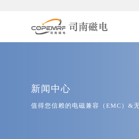
新闻中心
值得您信赖的电磁兼容（EMC）&