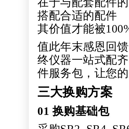
在于与配套配件的
搭配合适的配件
其价值才能被100
值此年末感恩回馈
终仪器一站式配齐
件服务包，让您的
三大换购方案
01
换购基础包
采购SR2, SR4