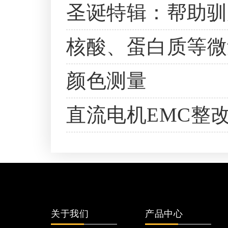
圣诞特辑：帮助驯
核酸、蛋白质等微
颜色测量
直流电机EMC整
关于我们
产品中心