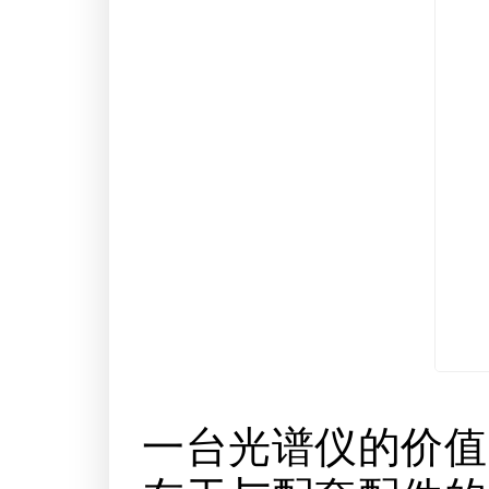
一台光谱仪的价值