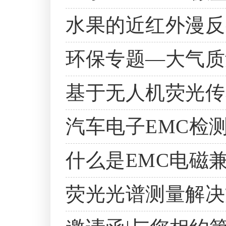
水果的近红外漫反
环保专题—大气质
基于无人机荧光传
汽车电子EMC检
什么是EMC电磁
荧光光谱测量解决