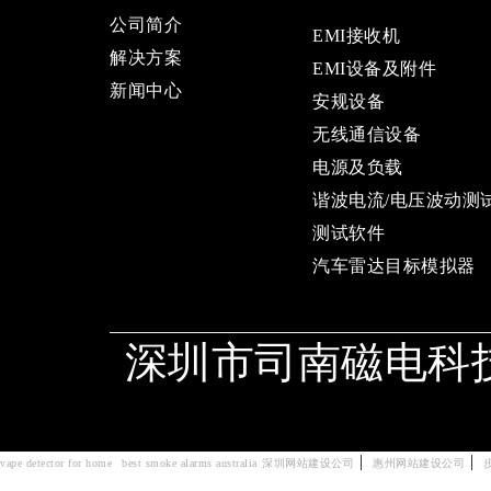
公司简介
EMI接收机
解决方案
EMI设备及附件
新闻中心
安规设备
无线通信设备
电源及负载
谐波电流/电压波动测
测试软件
汽车雷达目标模拟器
深圳市司南磁电科
|
|
vape detector for home
best smoke alarms australia
深圳网站建设公司
惠州网站建设公司