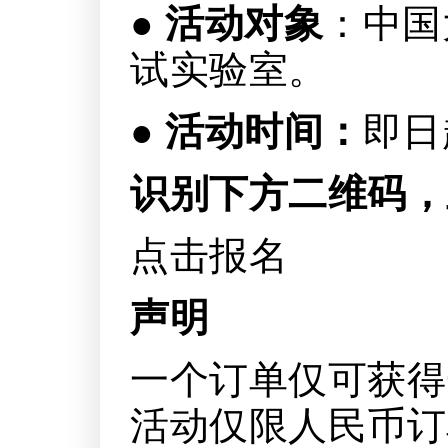
● 活动对象
：中国
试实验室。
● 活动时间：
即日
识别下方二维码，
点击报名
声明
一个订单仅可获得
活动仅限人民币订