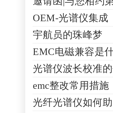
邀请函|与您相约
OEM-光谱仪集成
宇航员的珠峰梦
EMC电磁兼容是什
光谱仪波长校准的
emc整改常用措施
光纤光谱仪如何助