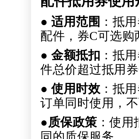
配件抵用券使用
●
适用范围
：抵用
配件，券C可选购
●
金额抵扣
：抵用
件总价超过抵用券
●
使用时效
：抵用
订单同时使用，不
●
质保政策
：使用
同的质保服务。