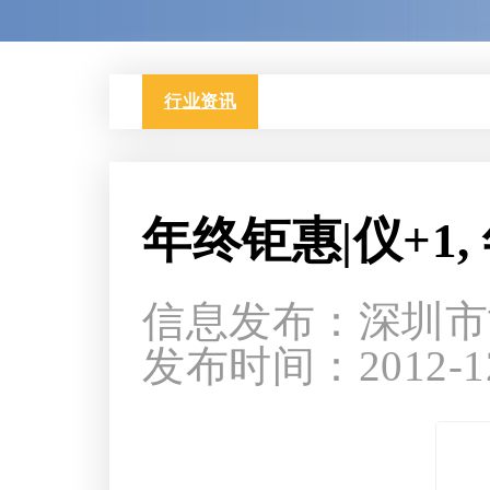
行业资讯
年终钜惠|仪+1
信息发布：深圳市
发布时间：2012-12