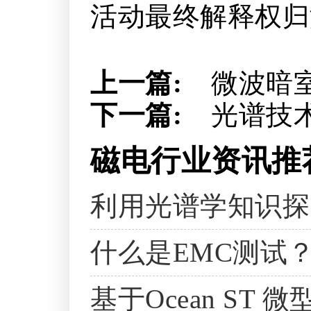
活动最终解释权归
上一篇:
微波暗室
下一篇:
光谱技
磁电行业资讯推
利用光谱学知识探
什么是EMC测试
基于Ocean S