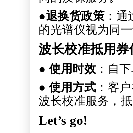
●
退换货政策
：通
的光谱仪视为同一
波长校准抵用券
●
使用时效
：自下
●
使用方式
：客户
波长校准服务，抵
Let’s go!