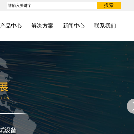
搜索
产品中心
解决方案
新闻中心
联系我们