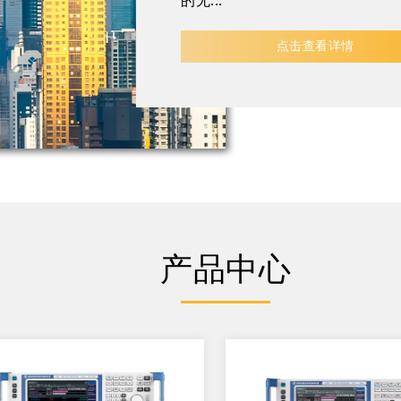
的无...
点击查看详情
产品中心