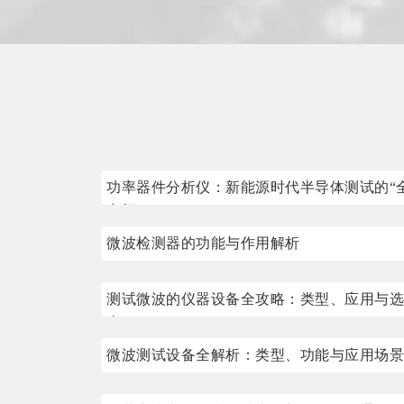
功率器件分析仪：新能源时代半导体测试的“
中枢”
微波检测器的功能与作用解析
测试微波的仪器设备全攻略：类型、应用与选
南
微波测试设备全解析：类型、功能与应用场景