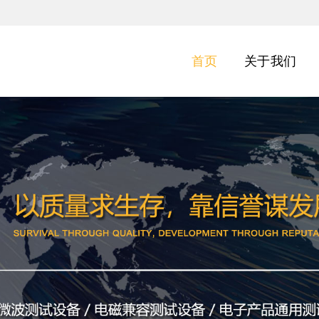
首页
关于我们