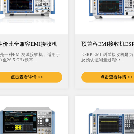
性价比全兼容EMI接收机
预兼容EMI接收机ES
SR系列
R是一种EMI测试接收机，适用于
ESRP EMI 测试接收机是
Hz至26.5 GHz频率...
及预认证测量过程中...
点击查看详情 >>
点击查看详情 >>