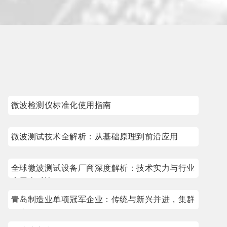
微波检测仪标准化使用指南
微波测试技术全解析：从基础原理到前沿应用
全球微波测试设备厂商深度解析：技术实力与行业
应用全对比
青岛制造业单项冠军企业：传统与新兴并进，集群
效应凸显