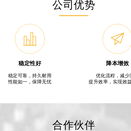
公司优势
稳定性好
降本增效
稳定可靠，持久耐用
优化流程，减少
性能如一，保障无忧
提升效率，实现效
合作伙伴