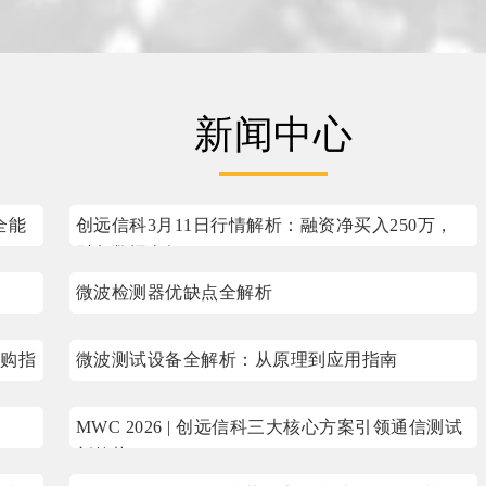
新闻中心
全能
创远信科3月11日行情解析：融资净买入250万，
财务数据向好
微波检测器优缺点全解析
购指
微波测试设备全解析：从原理到应用指南
MWC 2026 | 创远信科三大核心方案引领通信测试
新趋势