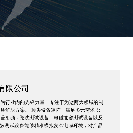
有限公司
作为行业内的先锋力量，专注于为这两大领域的制
质解决方案。 顶尖设备矩阵，满足多元需求 公
盖射频 - 微波测试设备、电磁兼容测试设备以及
 微波测试设备能够精准模拟复杂电磁环境，对产品