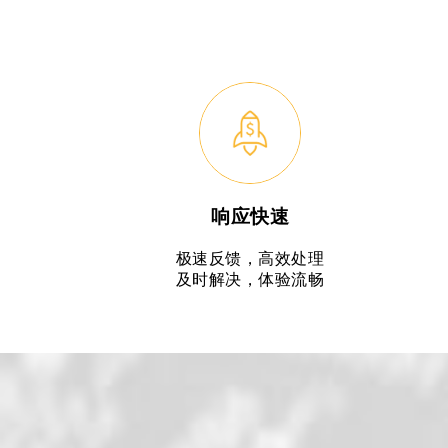
响应快速
极速反馈，高效处理
及时解决，体验流畅