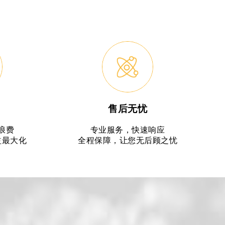
售后无忧
浪费
专业服务，快速响应
益最大化
全程保障，让您无后顾之忧