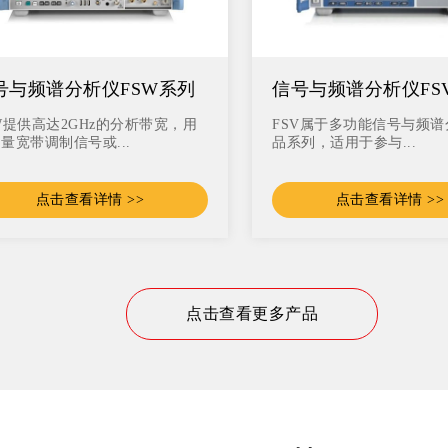
号与频谱分析仪FSW系列
信号与频谱分析仪FS
W提供高达2GHz的分析带宽，用
FSV属于多功能信号与频
量宽带调制信号或...
品系列，适用于参与...
点击查看详情 >>
点击查看详情 >>
点击查看更多产品