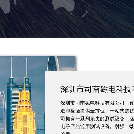
深圳市司南磁电科技
深圳市司南磁电科技有限公司，
造和检验提供全方位、一站式的优
司拥有一系列顶尖的测试设备，涵
电子产品通用测试设备。射频 -